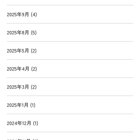
2025年9月
(4)
2025年8月
(5)
2025年5月
(2)
2025年4月
(2)
2025年3月
(2)
2025年1月
(1)
2024年12月
(1)