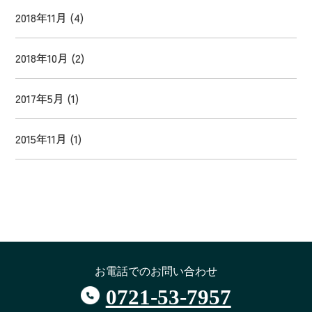
2018年11月
(4)
2018年10月
(2)
2017年5月
(1)
2015年11月
(1)
お電話でのお問い合わせ
0721-53-7957