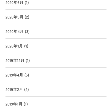
2020年6月
(1)
2020年5月
(2)
2020年4月
(3)
2020年1月
(1)
2019年12月
(1)
2019年4月
(5)
2019年2月
(2)
2019年1月
(1)