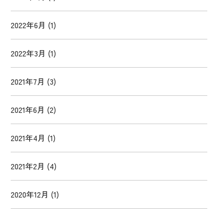
2022年6月
(1)
2022年3月
(1)
2021年7月
(3)
2021年6月
(2)
2021年4月
(1)
2021年2月
(4)
2020年12月
(1)