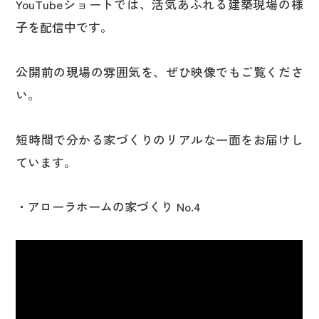
YouTubeショートでは、活気あふれる建築現場の様
子を配信中です。
公開前の現場の雰囲気を、ぜひ映像でもご覧くださ
い。
短時間で分かる家づくりのリアルな一面をお届けし
ています。
・アローラホームの家づくり No.4