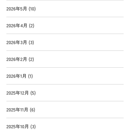
2026年5月
(10)
2026年4月
(2)
2026年3月
(3)
2026年2月
(2)
2026年1月
(1)
2025年12月
(5)
2025年11月
(6)
2025年10月
(3)