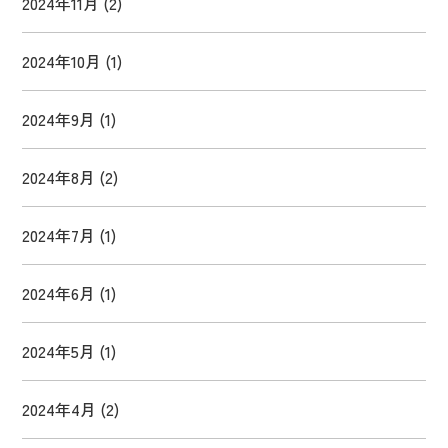
2024年11月
(2)
2024年10月
(1)
2024年9月
(1)
2024年8月
(2)
2024年7月
(1)
2024年6月
(1)
2024年5月
(1)
2024年4月
(2)