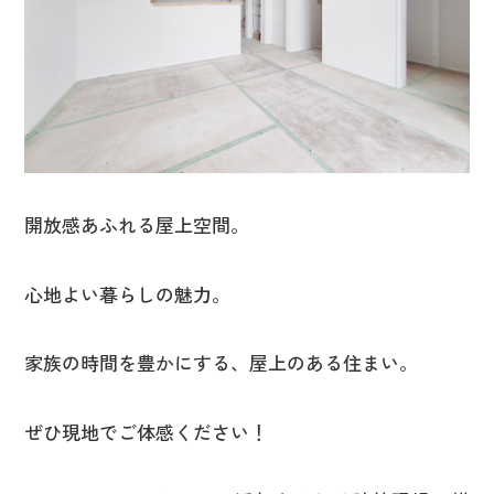
開放感あふれる屋上空間。
心地よい暮らしの魅力。
家族の時間を豊かにする、屋上のある住まい。
ぜひ現地でご体感ください！