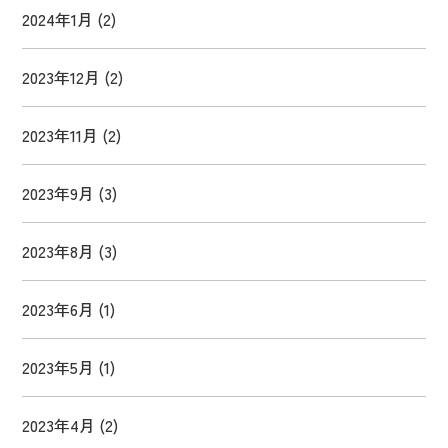
2024年1月
(2)
2023年12月
(2)
2023年11月
(2)
2023年9月
(3)
2023年8月
(3)
2023年6月
(1)
2023年5月
(1)
2023年4月
(2)