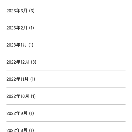
2023年3月
(3)
2023年2月
(1)
2023年1月
(1)
2022年12月
(3)
2022年11月
(1)
2022年10月
(1)
2022年9月
(1)
2022年8月
(1)