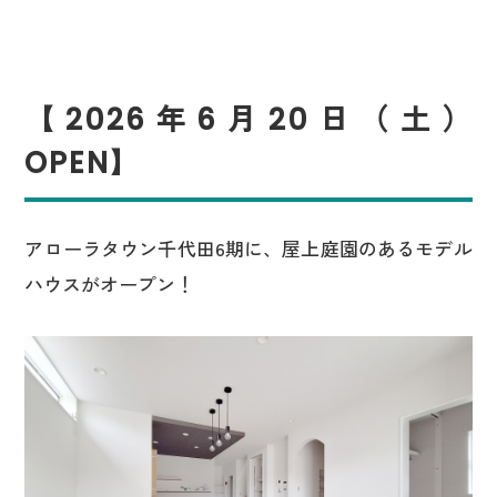
【2026年6月20日（土）
OPEN】
アローラタウン千代田6期に、屋上庭園のあるモデル
ハウスがオープン！