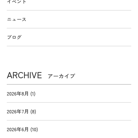
イベント
ニュース
ブログ
ARCHIVE
アーカイブ
2026年8月
(1)
2026年7月
(8)
2026年6月
(10)