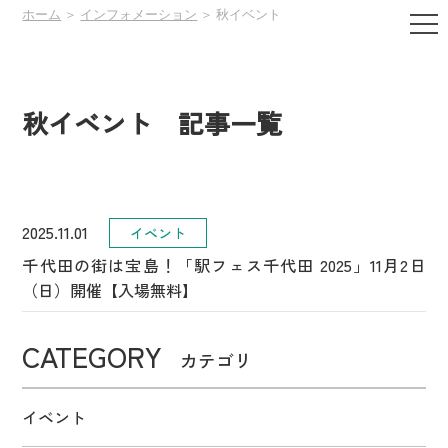
ホーム
＞
インフォメーション
＞ 秋イベント
秋イベント 記事一覧
2025.11.01
イベント
千代田の街は宝島！「駅フェス千代田 2025」11月2日
（日）開催【入場無料】
CATEGORY
カテゴリ
イベント