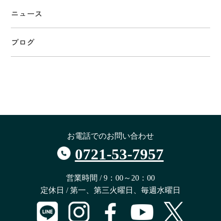
ニュース
ブログ
お電話でのお問い合わせ
0721-53-7957
営業時間 / 9：00～20：00
定休日 / 第一、第三火曜日、毎週水曜日