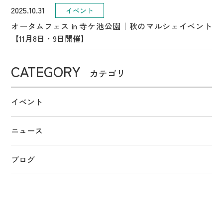
2025.10.31
イベント
オータムフェス in 寺ケ池公園｜秋のマルシェイベント
【11月8日・9日開催】
CATEGORY
カテゴリ
イベント
ニュース
ブログ