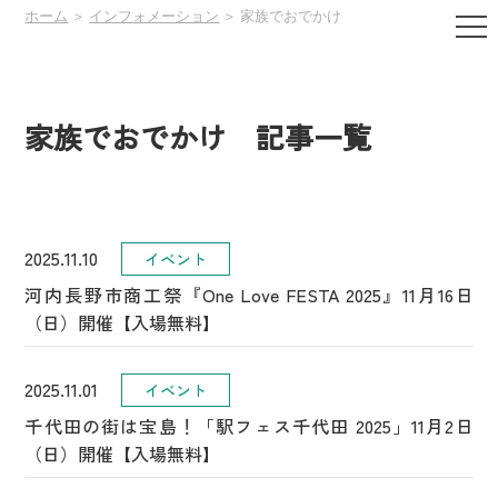
ホーム
＞
インフォメーション
＞ 家族でおでかけ
家族でおでかけ 記事一覧
2025.11.10
イベント
河内長野市商工祭『One Love FESTA 2025』11月16日
（日）開催【入場無料】
2025.11.01
イベント
千代田の街は宝島！「駅フェス千代田 2025」11月2日
（日）開催【入場無料】