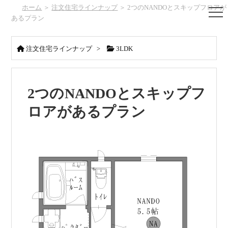
ホーム
＞
注文住宅ラインナップ
＞ 2つのNANDOとスキップフロアが
あるプラン
注文住宅ラインナップ
>
3LDK
2つのNANDOとスキップフ
ロアがあるプラン