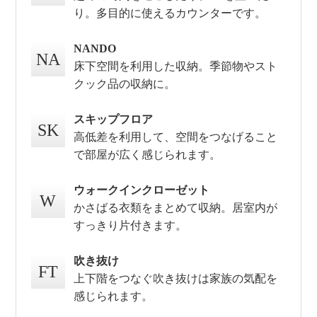
り。多目的に使えるカウンターです。
NANDO
NA
床下空間を利用した収納。季節物やスト
クック品の収納に。
スキップフロア
SK
高低差を利用して、空間をつなげること
で部屋が広く感じられます。
ウォークインクローゼット
W
かさばる衣類をまとめて収納。居室内が
すっきり片付きます。
吹き抜け
FT
上下階をつなぐ吹き抜けは家族の気配を
感じられます。